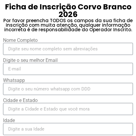
Ficha de Inscrição Corvo Branco
2026
Por favor preencha TODOS os campos da sua ficha de
inscrição com muita atenção, qualquer informação
incorreta é de responsabilidade do Operador Inscrito.
Nome Completo
Digite o seu melhor Email
Whatsapp
Cidade e Estado
Idade