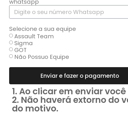
whatsapp
Selecione a sua equipe
Assault Team
Sigma
GOT
Não Possuo Equipe
Enviar e fazer o pagamento
1. Ao clicar em enviar vo
2. Não haverá extorno do 
do motivo.