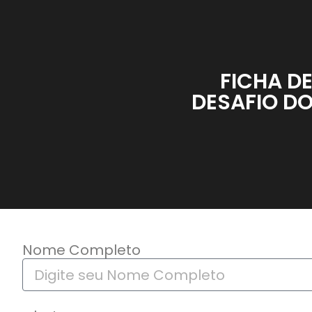
FICHA D
DESAFIO DO
Nome Completo