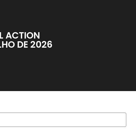
L ACTION
LHO DE 2026