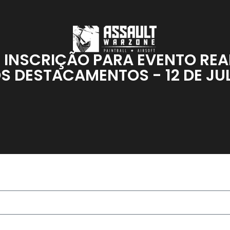
E INSCRIÇÃO PARA EVENTO REA
S DESTACAMENTOS - 12 DE JU