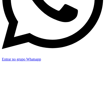
Entrar no grupo Whatsapp