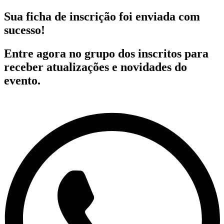
Sua ficha de inscrição foi enviada com
sucesso!
Entre agora no grupo dos inscritos para
receber atualizações e novidades do
evento.